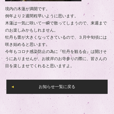
境内の木蓮が満開です。
例年より２週間程早いように思います。
木蓮は一気に咲いて一瞬で散ってしまうので、来週まで
のお楽しみかもしれません。
牡丹も蕾が大きくなってきているので、３月中旬頃には
咲き始めると思います。
今年もコロナ感染防止の為に『牡丹を観る会』は開けそ
うにありませんが、お彼岸のお寺参りの際に、皆さんの
目を楽しませてくれると思いますよ。
お知らせ一覧に戻る