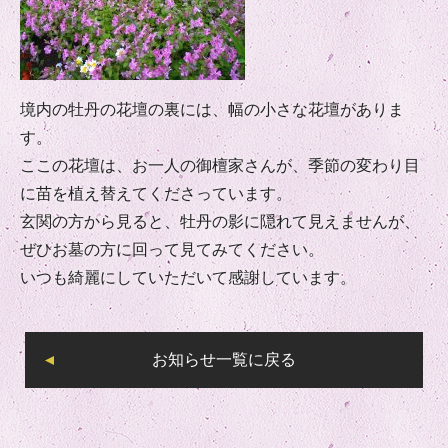
境内の牡丹の花壇の裏には、幅の小さな花壇がありま
す。
ここの花壇は、お一人の御檀家さんが、季節の変わり目
に苗を植え替えてくださっています。
玄関の方から見ると、牡丹の影に隠れて見えませんが、
ぜひお墓の方に回って見てみてください。
いつも綺麗にしていただいて感謝しています。
お知らせ一覧に戻る